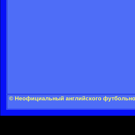
© Неофициальный английского футбольног