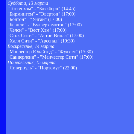
Суббота, 13 марта
"Тоттенхэм" - "Блэкберн" (14:45)
"Бирмингем" - "Эвертон" (17:00)
"Болтон" - "Уиган" (17:00)
"Бернли" - "Вулверхэмптон" (17:00)
"Челси" - "Вест Хэм" (17:00)
"Сток Сити" - "Астон Вилла" (17:00)
"Халл Сити" - "Арсенал" (19:30)
Воскресенье, 14 марта
"Манчестер Юнайтед" - "Фулхэм" (15:30)
"Сандерленд" - "Манчестер Сити" (17:00)
Понедельник, 15 марта
"Ливерпуль" - "Портсмут" (22:00)